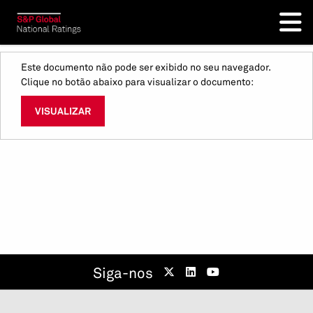
Este documento não pode ser exibido no seu navegador.
Clique no botão abaixo para visualizar o documento:
VISUALIZAR
Siga-nos