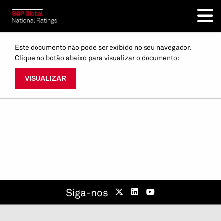
Este documento não pode ser exibido no seu navegador.
Clique no botão abaixo para visualizar o documento:
VISUALIZAR
Siga-nos