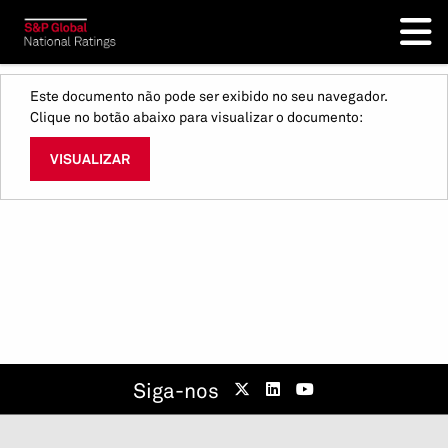
Este documento não pode ser exibido no seu navegador.
Clique no botão abaixo para visualizar o documento:
VISUALIZAR
Siga-nos