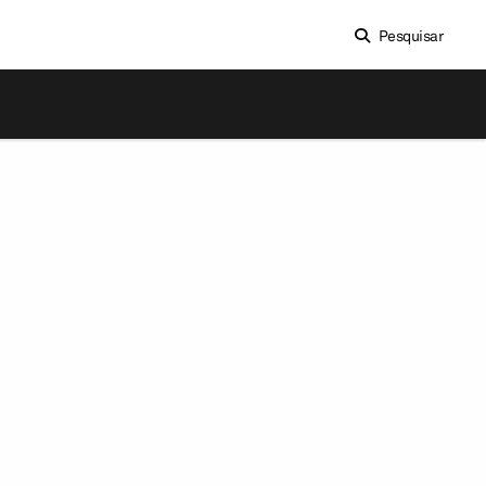
Pesquisar