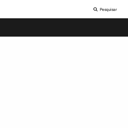
Pesquisar