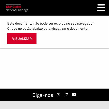
Este documento não pode ser exibido no seu navegador.
Clique no botão abaixo para visualizar o documento:
VISUALIZAR
Siga-nos