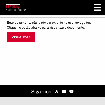
Este documento não pode ser exibido no seu navegador.
Clique no botão abaixo para visualizar o documento:
VISUALIZAR
Siga-nos