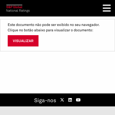
Este documento não pode ser exibido no seu navegador.
Clique no botão abaixo para visualizar o documento:
VISUALIZAR
Siga-nos