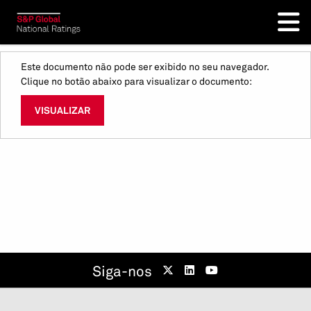
Este documento não pode ser exibido no seu navegador.
Clique no botão abaixo para visualizar o documento:
VISUALIZAR
Siga-nos