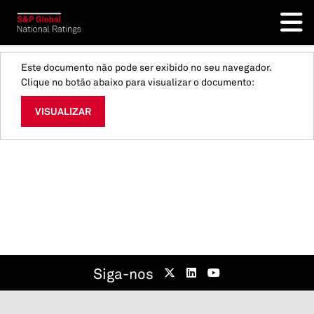
Este documento não pode ser exibido no seu navegador.
Clique no botão abaixo para visualizar o documento:
VISUALIZAR
Siga-nos