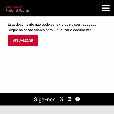
Este documento não pode ser exibido no seu navegador.
Clique no botão abaixo para visualizar o documento:
VISUALIZAR
Siga-nos