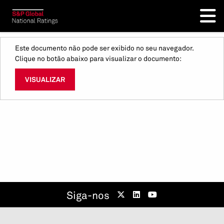
Este documento não pode ser exibido no seu navegador.
Clique no botão abaixo para visualizar o documento:
VISUALIZAR
Siga-nos