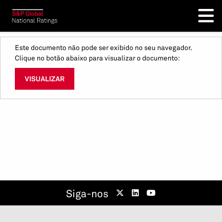
Este documento não pode ser exibido no seu navegador.
Clique no botão abaixo para visualizar o documento:
VISUALIZAR
Siga-nos