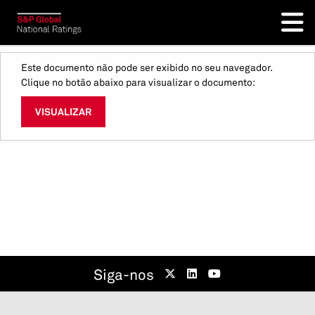
Este documento não pode ser exibido no seu navegador.
Clique no botão abaixo para visualizar o documento:
VISUALIZAR
Siga-nos