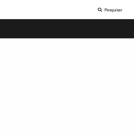
Pesquisar