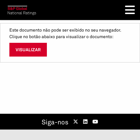
Este documento não pode ser exibido no seu navegador.
Clique no botão abaixo para visualizar o documento:
VISUALIZAR
Siga-nos