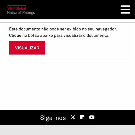
Este documento não pode ser exibido no seu navegador.
Clique no botão abaixo para visualizar o documento:
VISUALIZAR
Siga-nos