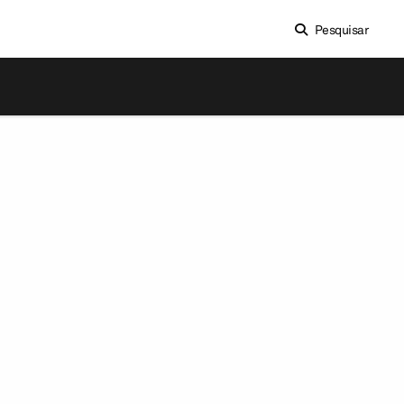
Pesquisar