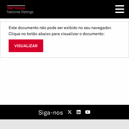
Este documento não pode ser exibido no seu navegador.
Clique no botão abaixo para visualizar o documento:
VISUALIZAR
Siga-nos