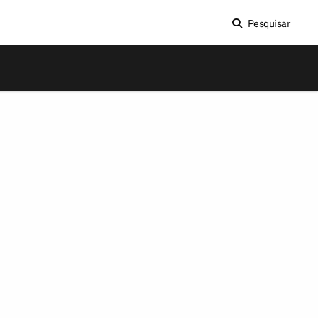
Pesquisar