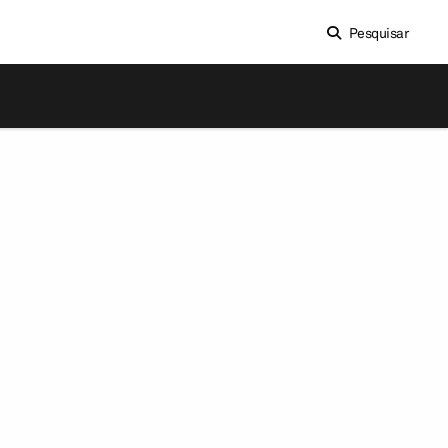
Pesquisar