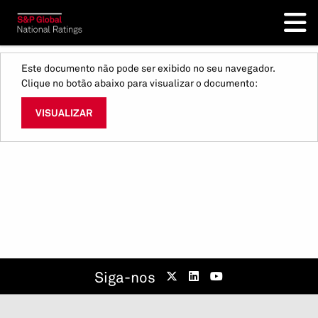
Este documento não pode ser exibido no seu navegador.
Clique no botão abaixo para visualizar o documento:
VISUALIZAR
Siga-nos