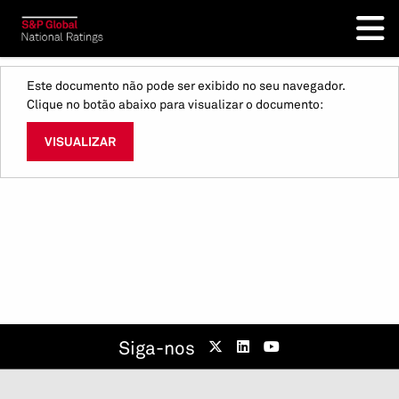
Este documento não pode ser exibido no seu navegador.
Clique no botão abaixo para visualizar o documento:
VISUALIZAR
Siga-nos