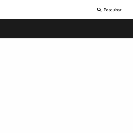
Pesquisar