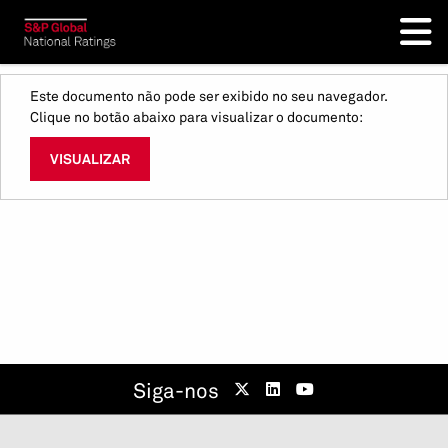
Este documento não pode ser exibido no seu navegador.
Clique no botão abaixo para visualizar o documento:
VISUALIZAR
Siga-nos