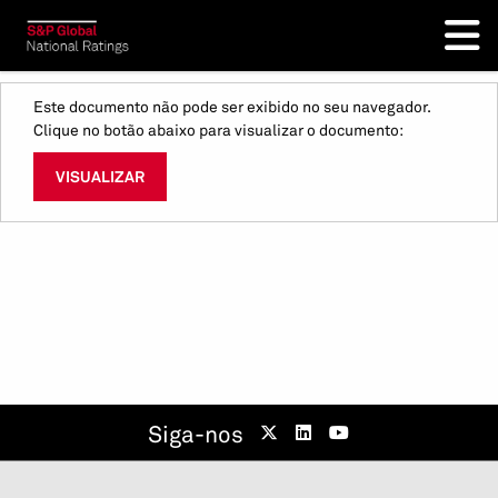
Este documento não pode ser exibido no seu navegador.
Clique no botão abaixo para visualizar o documento:
VISUALIZAR
Siga-nos