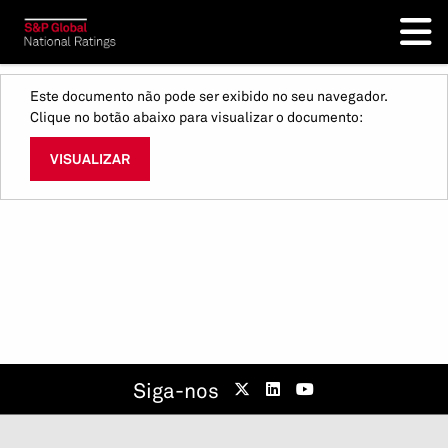
Este documento não pode ser exibido no seu navegador.
Clique no botão abaixo para visualizar o documento:
VISUALIZAR
Siga-nos