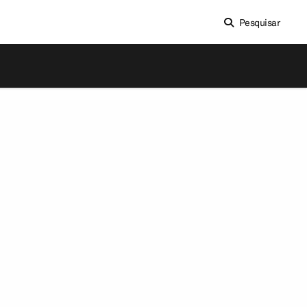
Pesquisar