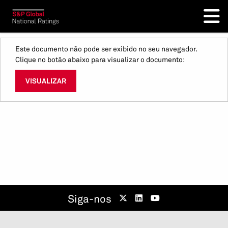
Este documento não pode ser exibido no seu navegador.
Clique no botão abaixo para visualizar o documento:
VISUALIZAR
Siga-nos