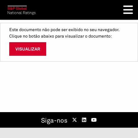
Este documento não pode ser exibido no seu navegador.
Clique no botão abaixo para visualizar o documento:
VISUALIZAR
Siga-nos