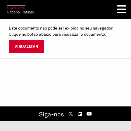
Este documento não pode ser exibido no seu navegador.
Clique no botão abaixo para visualizar o documento:
VISUALIZAR
Siga-nos