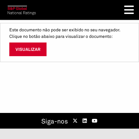
Este documento não pode ser exibido no seu navegador.
Clique no botão abaixo para visualizar o documento:
VISUALIZAR
Siga-nos