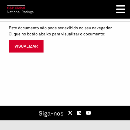
Este documento não pode ser exibido no seu navegador.
Clique no botão abaixo para visualizar o documento:
VISUALIZAR
Siga-nos