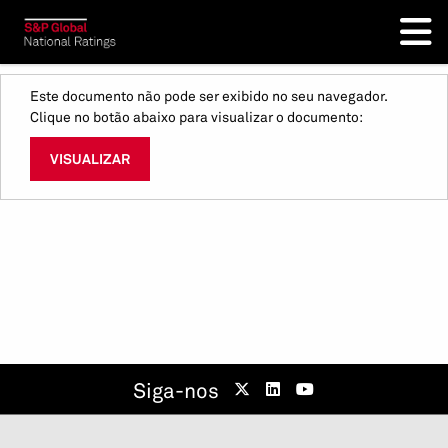
Este documento não pode ser exibido no seu navegador.
Clique no botão abaixo para visualizar o documento:
VISUALIZAR
Siga-nos