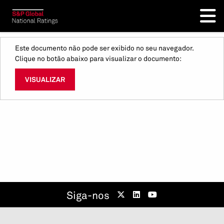
Este documento não pode ser exibido no seu navegador.
Clique no botão abaixo para visualizar o documento:
VISUALIZAR
Siga-nos