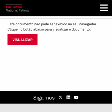
Este documento não pode ser exibido no seu navegador.
Clique no botão abaixo para visualizar o documento:
VISUALIZAR
Siga-nos