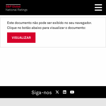
Este documento não pode ser exibido no seu navegador.
Clique no botão abaixo para visualizar o documento:
VISUALIZAR
Siga-nos