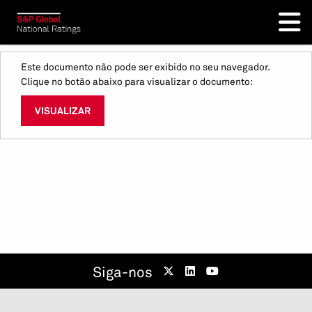
Este documento não pode ser exibido no seu navegador.
Clique no botão abaixo para visualizar o documento:
VISUALIZAR
Siga-nos