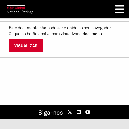
Este documento não pode ser exibido no seu navegador.
Clique no botão abaixo para visualizar o documento:
VISUALIZAR
Siga-nos