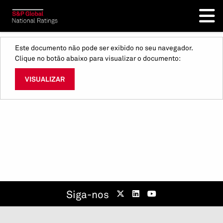
Este documento não pode ser exibido no seu navegador.
Clique no botão abaixo para visualizar o documento:
VISUALIZAR
Siga-nos