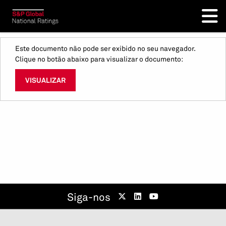
Este documento não pode ser exibido no seu navegador.
Clique no botão abaixo para visualizar o documento:
VISUALIZAR
Siga-nos