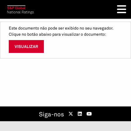
Este documento não pode ser exibido no seu navegador.
Clique no botão abaixo para visualizar o documento:
VISUALIZAR
Siga-nos