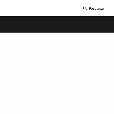
Pesquisar