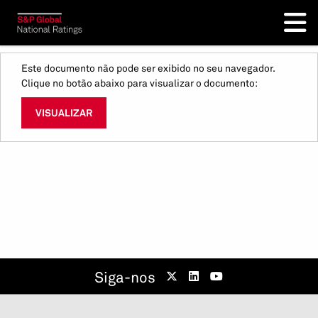
Este documento não pode ser exibido no seu navegador.
Clique no botão abaixo para visualizar o documento:
VISUALIZAR
Siga-nos