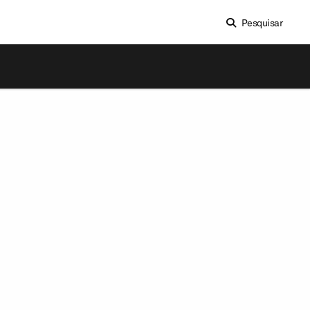
Pesquisar