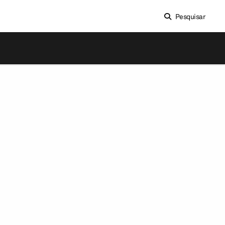
Pesquisar