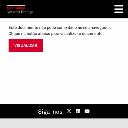
Este documento não pode ser exibido no seu navegador.
Clique no botão abaixo para visualizar o documento:
VISUALIZAR
Siga-nos