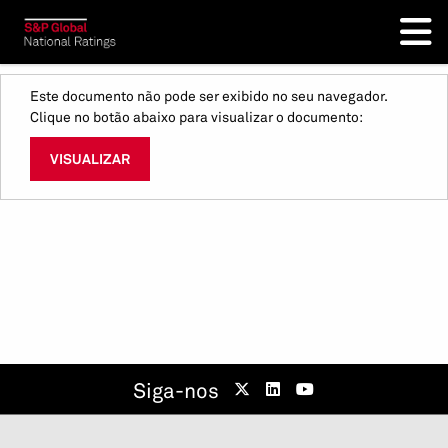
Este documento não pode ser exibido no seu navegador.
Clique no botão abaixo para visualizar o documento:
VISUALIZAR
Siga-nos