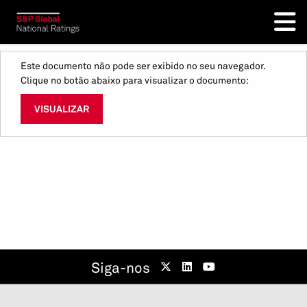
Este documento não pode ser exibido no seu navegador.
Clique no botão abaixo para visualizar o documento:
VISUALIZAR
Siga-nos