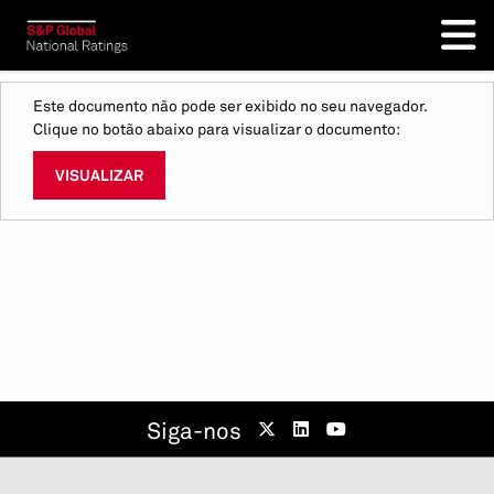
Este documento não pode ser exibido no seu navegador.
Clique no botão abaixo para visualizar o documento:
VISUALIZAR
Siga-nos